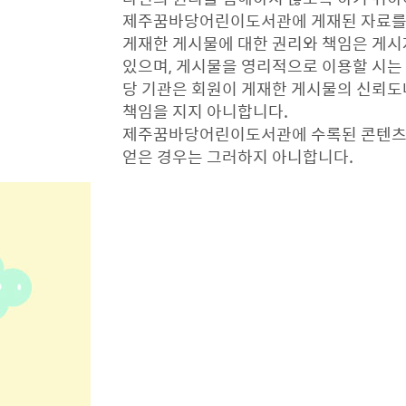
제주꿈바당어린이도서관에 게재된 자료를 
게재한 게시물에 대한 권리와 책임은 게시
있으며, 게시물을 영리적으로 이용할 시는
당 기관은 회원이 게재한 게시물의 신뢰도
책임을 지지 아니합니다.
제주꿈바당어린이도서관에 수록된 콘텐츠의
얻은 경우는 그러하지 아니합니다.