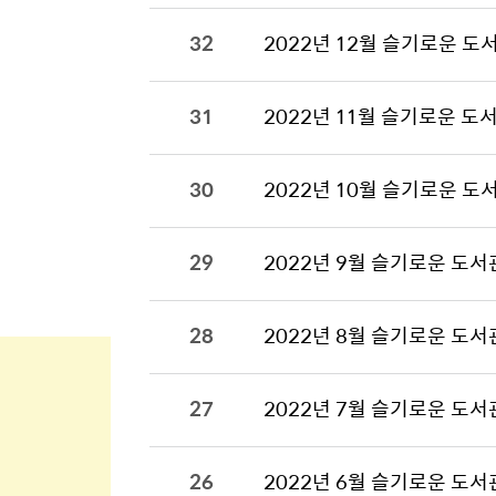
32
2022년 12월 슬기로운 도
31
2022년 11월 슬기로운 도
30
2022년 10월 슬기로운 도
29
2022년 9월 슬기로운 도서
28
2022년 8월 슬기로운 도서
27
2022년 7월 슬기로운 도서
26
2022년 6월 슬기로운 도서