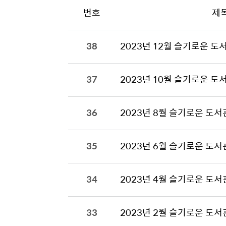
번호
제
38
2023년 12월 슬기로운 도
37
2023년 10월 슬기로운 도
36
2023년 8월 슬기로운 도서
35
2023년 6월 슬기로운 도서
34
2023년 4월 슬기로운 도서
33
2023년 2월 슬기로운 도서