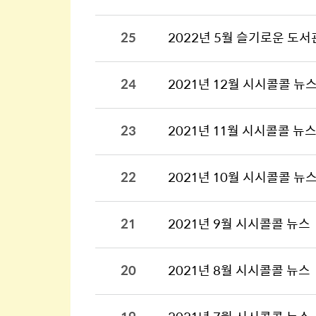
25
2022년 5월 슬기로운 도서
24
2021년 12월 시시콜콜 뉴
23
2021년 11월 시시콜콜 뉴
22
2021년 10월 시시콜콜 뉴
21
2021년 9월 시시콜콜 뉴스
20
2021년 8월 시시콜콜 뉴스