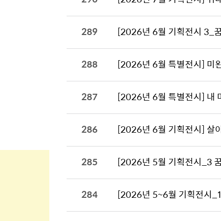
289
[2026년 6월 기획전시 3_
288
[2026년 6월 특별전시] 미
287
[2026년 6월 특별전시] 내 
286
[2026년 6월 기획전시] 살아
285
[2026년 5월 기획전시_3 
284
[2026년 5~6월 기획전시_