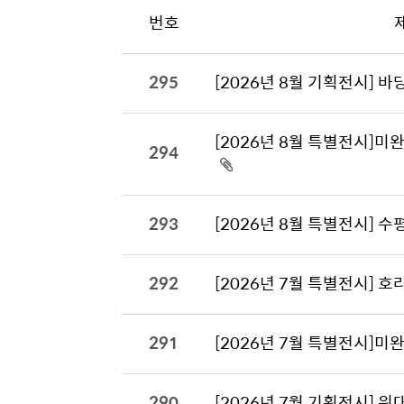
번호
295
[2026년 8월 기획전시] 
[2026년 8월 특별전시]미
294
293
[2026년 8월 특별전시] 수
292
[2026년 7월 특별전시] 호
291
[2026년 7월 특별전시]미
290
[2026년 7월 기획전시] 위