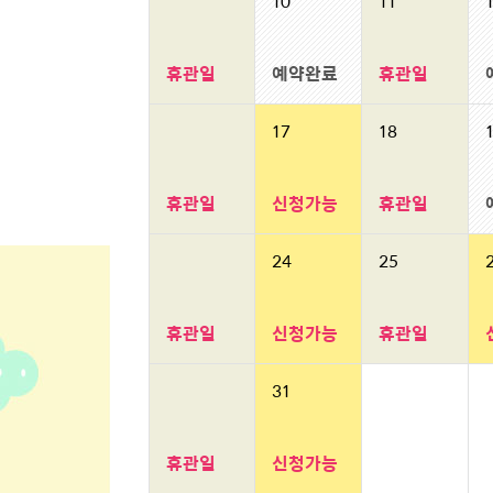
10
11
휴관일
예약완료
휴관일
17
18
휴관일
신청가능
휴관일
24
25
휴관일
신청가능
휴관일
31
휴관일
신청가능