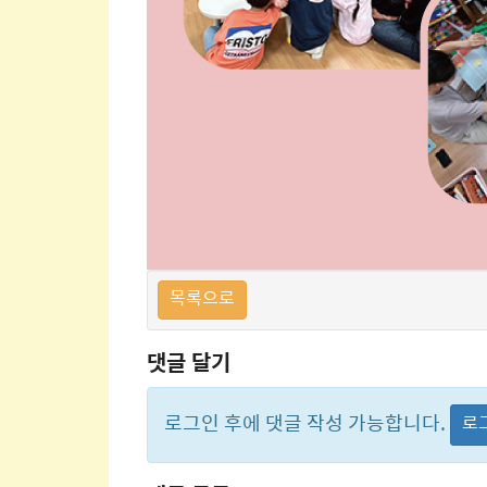
목록으로
댓글 달기
로그인 후에 댓글 작성 가능합니다.
로