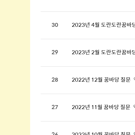
30
2023년 4월 도란도란꿈바
29
2023년 2월 도란도란꿈바
28
2022년 12월 꿈바당 질문
27
2022년 11월 꿈바당 질문
26
2022년 10월 꿈바당 질문