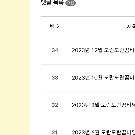
댓글 목록
0 건
번호
제
34
2023년 12월 도란도란꿈
33
2023년 10월 도란도란꿈
32
2023년 8월 도란도란꿈바
31
2023년 6월 도란도란꿈바