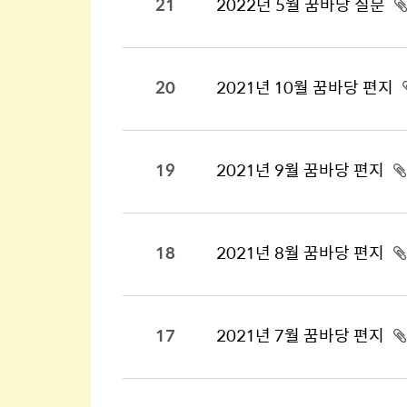
21
2022년 5월 꿈바당 질문
20
2021년 10월 꿈바당 편지
19
2021년 9월 꿈바당 편지
18
2021년 8월 꿈바당 편지
17
2021년 7월 꿈바당 편지