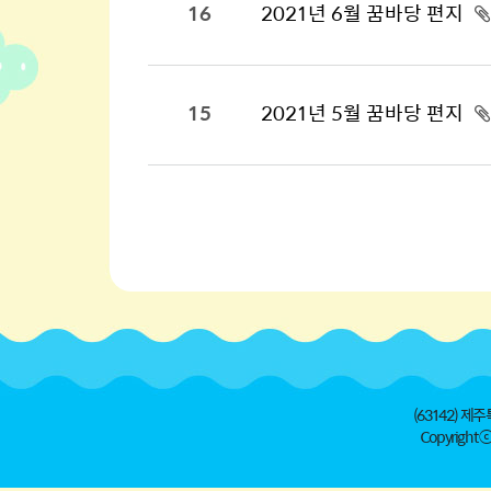
16
2021년 6월 꿈바당 편지
15
2021년 5월 꿈바당 편지
(63142) 제주
Copyright ⓒ 