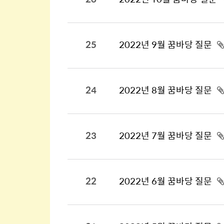
25
2022년 9월 꿈바당 질문
24
2022년 8월 꿈바당 질문
23
2022년 7월 꿈바당 질문
22
2022년 6월 꿈바당 질문